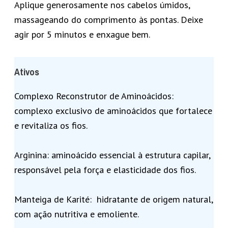
Aplique generosamente nos cabelos úmidos,
massageando do comprimento às pontas. Deixe
agir por 5 minutos e enxague bem.
Ativos
Complexo Reconstrutor de Aminoácidos:
complexo exclusivo de aminoácidos que fortalece
e revitaliza os fios.
Arginina: aminoácido essencial à estrutura capilar,
responsável pela força e elasticidade dos fios.
Manteiga de Karité: hidratante de origem natural,
com ação nutritiva e emoliente.