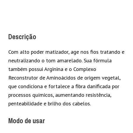
Descrição
Com alto poder matizador, age nos fios tratando e
neutralizando o tom amarelado. Sua fórmula
também possui Arginina e o Complexo
Reconstrutor de Aminoácidos de origem vegetal,
que condiciona e fortalece a fibra danificada por
processos químicos, aumentando resistência,
penteabilidade e brilho dos cabelos.
Modo de usar