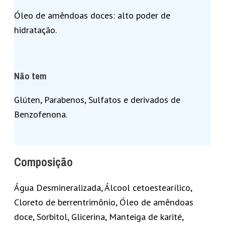
Óleo de amêndoas doces: alto poder de
hidratação.
Não tem
Glúten, Parabenos, Sulfatos e derivados de
Benzofenona.
Composição
Água Desmineralizada, Álcool cetoestearílico,
Cloreto de berrentrimônio, Óleo de amêndoas
doce, Sorbitol, Glicerina, Manteiga de karité,