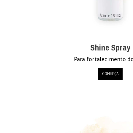
Shine Spray
Para fortalecimento do
CONHEÇA