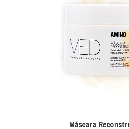
Máscara Reconstr