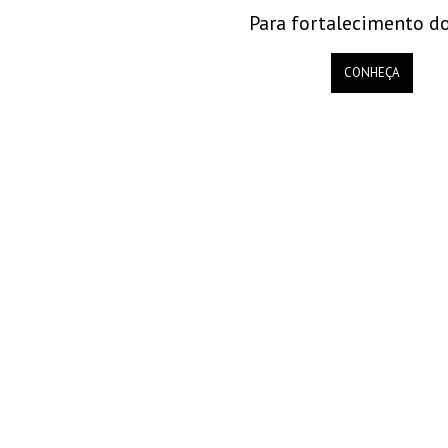
Para fortalecimento do
CONHEÇA