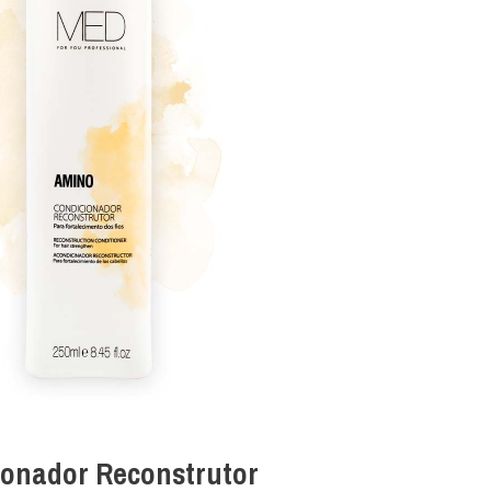
ionador Reconstrutor