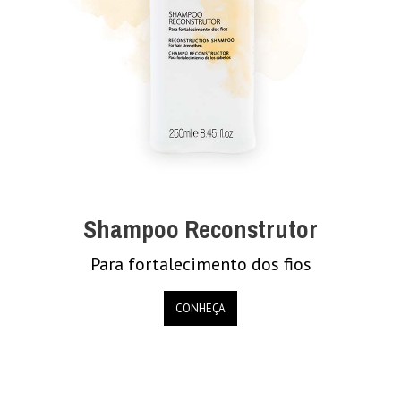
Shampoo Reconstrutor
Para fortalecimento dos fios
CONHEÇA