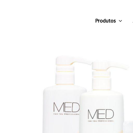
Produtos