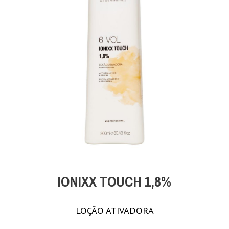
IONIXX TOUCH 1,8%
LOÇÃO ATIVADORA