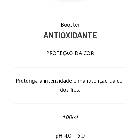
Booster
ANTIOXIDANTE
PROTEÇÃO DA COR
Prolonga a intensidade e manutenção da cor
dos fios.
100ml
pH 4.0 – 5.0