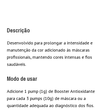
Descrição
Desenvolvido para prolongar a intensidade e
manutenção da cor adicionado às máscaras
profissionais, mantendo cores intensas e fios
saudáveis.
Modo de usar
Adicione 1 pump (1g) de Booster Antioxidante
para cada 3 pumps (10g) de máscara ou a
quantidade adequada ao diagnóstico dos fios.