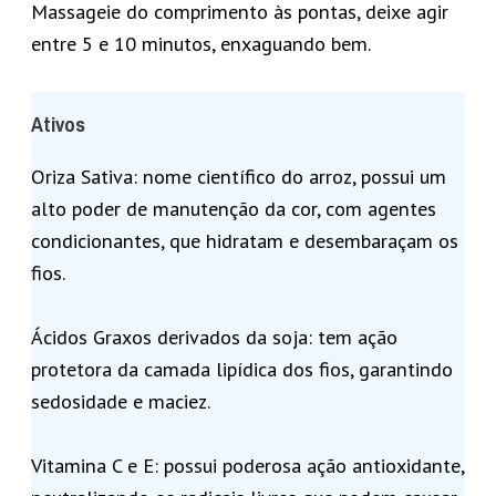
Massageie do comprimento às pontas, deixe agir
entre 5 e 10 minutos, enxaguando bem.
Ativos
Oriza Sativa: nome científico do arroz, possui um
alto poder de manutenção da cor, com agentes
condicionantes, que hidratam e desembaraçam os
fios.
Ácidos Graxos derivados da soja: tem ação
protetora da camada lipídica dos fios, garantindo
sedosidade e maciez.
Vitamina C e E: possui poderosa ação antioxidante,