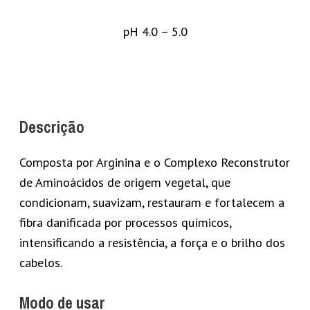
pH 4.0 – 5.0
Descrição
Composta por Arginina e o Complexo Reconstrutor
de Aminoácidos de origem vegetal, que
condicionam, suavizam, restauram e fortalecem a
fibra danificada por processos químicos,
intensificando a resistência, a força e o brilho dos
cabelos.
Modo de usar