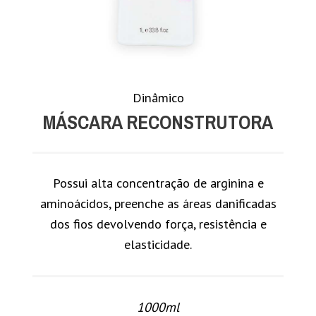
Dinâmico
MÁSCARA RECONSTRUTORA
Possui alta concentração de arginina e
aminoácidos, preenche as áreas danificadas
dos fios devolvendo força, resistência e
elasticidade.
1000ml