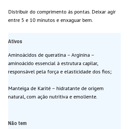
Distribuir do comprimento às pontas. Deixar agir
entre 5 e 10 minutos e enxaguar bem.
Ativos
Aminoácidos de queratina – Arginina –
aminoácido essencial à estrutura capilar,
responsável pela força e elasticidade dos fios;
Manteiga de Karité – hidratante de origem
natural, com ação nutritiva e emoliente.
Não tem