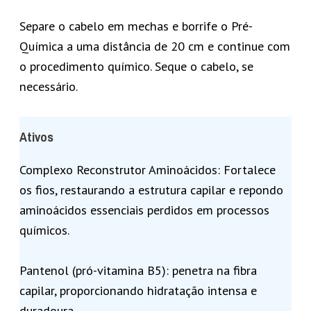
Separe o cabelo em mechas e borrife o Pré-
Química a uma distância de 20 cm e continue com
o procedimento químico. Seque o cabelo, se
necessário.
Ativos
Complexo Reconstrutor Aminoácidos: Fortalece
os fios, restaurando a estrutura capilar e repondo
aminoácidos essenciais perdidos em processos
químicos.
Pantenol (pró-vitamina B5): penetra na fibra
capilar, proporcionando hidratação intensa e
duradoura.