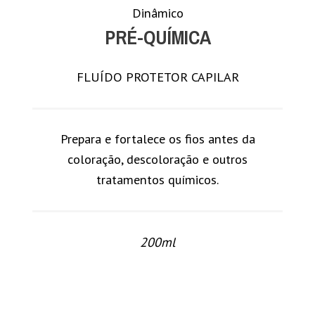
Dinâmico
PRÉ-QUÍMICA
FLUÍDO PROTETOR CAPILAR
Prepara e fortalece os fios antes da
coloração, descoloração e outros
tratamentos químicos.
200ml