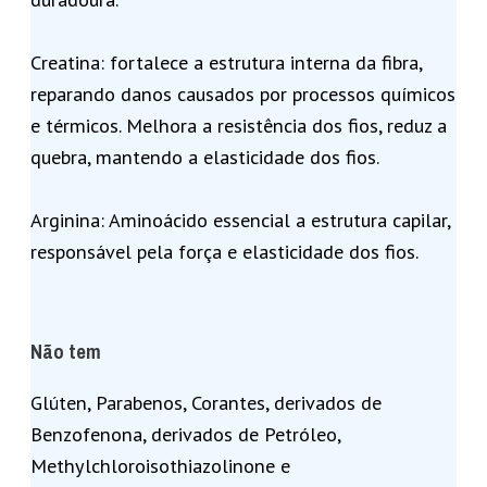
Creatina: fortalece a estrutura interna da fibra,
reparando danos causados por processos químicos
e térmicos. Melhora a resistência dos fios, reduz a
quebra, mantendo a elasticidade dos fios.
Arginina: Aminoácido essencial a estrutura capilar,
responsável pela força e elasticidade dos fios.
Não tem
Glúten, Parabenos, Corantes, derivados de
Benzofenona, derivados de Petróleo,
Methylchloroisothiazolinone e