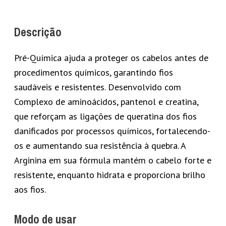
Descrição
Pré-Química ajuda a proteger os cabelos antes de
procedimentos químicos, garantindo fios
saudáveis e resistentes. Desenvolvido com
Complexo de aminoácidos, pantenol e creatina,
que reforçam as ligações de queratina dos fios
danificados por processos químicos, fortalecendo-
os e aumentando sua resistência à quebra. A
Arginina em sua fórmula mantém o cabelo forte e
resistente, enquanto hidrata e proporciona brilho
aos fios.
Modo de usar