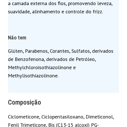
a camada externa dos fios, promovendo leveza,
suavidade, alinhamento e controle do frizz.
Não tem
Glúten, Parabenos, Corantes, Sulfatos, derivados
de Benzofenona, derivados de Petróleo,
Methylchloroisothiazolinone e
Methylisothiazolinone.
Composição
Ciclometicone, Ciclopentasiloxano, Dimeticonol,
Fenil Trimeticone, Bis (C13-15 alcoxi) PG-