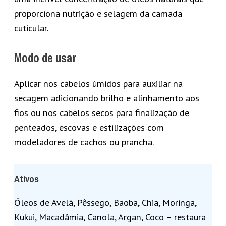
proporciona nutrição e selagem da camada
cuticular.
Modo de usar
Aplicar nos cabelos úmidos para auxiliar na
secagem adicionando brilho e alinhamento aos
fios ou nos cabelos secos para finalização de
penteados, escovas e estilizações com
modeladores de cachos ou prancha.
Ativos
Óleos de Avelã, Pêssego, Baoba, Chia, Moringa,
Kukui, Macadâmia, Canola, Argan, Coco – restaura