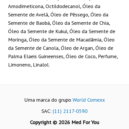
Amodimeticona, Octildodecanol, Óleo da
Semente de Avelã, Óleo de Pêssego, Óleo da
Semente de Baobá, Óleo da Semente de Chia,
Óleo da Semente de Kukui, Óleo da Semente de
Moringa, Óleo da Semente de Macadâmia, Óleo
da Semente de Canola, Óleo de Argan, Óleo de
Palma Elaeis Guineenses, Óleo de Coco, Perfume,
Limoneno, Linalol.
Uma marca do grupo
World Comexx
SAC:
(11) 2117-0590
Copyright © 2026 Med For You