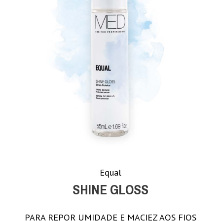
Equal
SHINE GLOSS
PARA REPOR UMIDADE E MACIEZ AOS FIOS