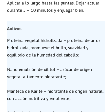
Aplicar a lo largo hasta las puntas. Dejar actuar
durante 5 – 10 minutos y enjuagar bien.
Activos
Proteína vegetal hidrolizada – proteína de arroz
hidrolizada, promueve el brillo, suavidad y
equilibrio de la humedad del cabello;
Nano emulsión de xilitol – azúcar de origen
vegetal altamente hidratante;
Manteca de Karité – hidratante de origen natural,
con acción nutritiva y emoliente;