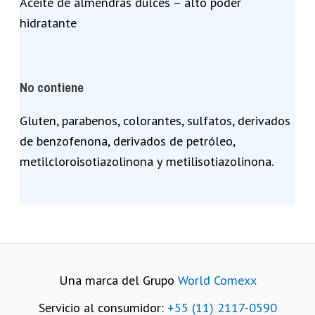
Aceite de almendras dulces – alto poder
hidratante
No contiene
Gluten, parabenos, colorantes, sulfatos, derivados
de benzofenona, derivados de petróleo,
metilcloroisotiazolinona y metilisotiazolinona.
Una marca del Grupo
World Comexx
Servicio al consumidor:
+55 (11) 2117-0590