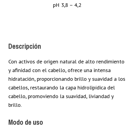
pH 3,8 – 4,2
Descripción
Con activos de origen natural de alto rendimiento
y afinidad con el cabello, ofrece una intensa
hidratación, proporcionando brillo y suavidad a los
cabellos, restaurando la capa hidrolipídica del
cabello, promoviendo la suavidad, liviandad y
brillo.
Modo de uso