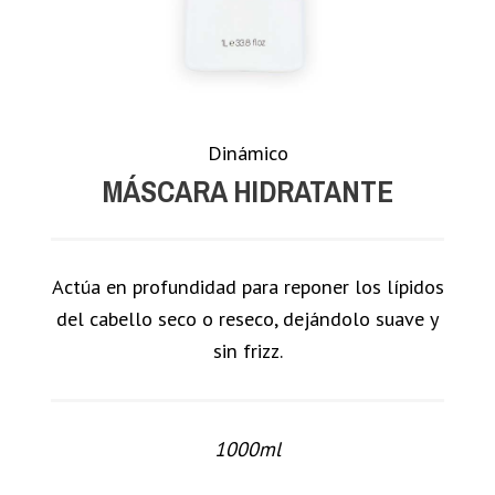
Dinámico
MÁSCARA HIDRATANTE
Actúa en profundidad para reponer los lípidos
del cabello seco o reseco, dejándolo suave y
sin frizz.
1000ml