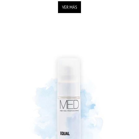
VER MÁS