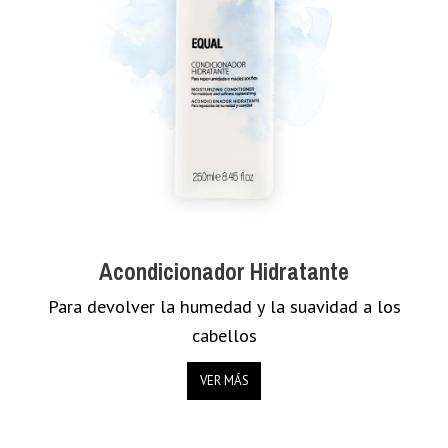
Acondicionador Hidratante
Para devolver la humedad y la suavidad a los
cabellos
VER MÁS