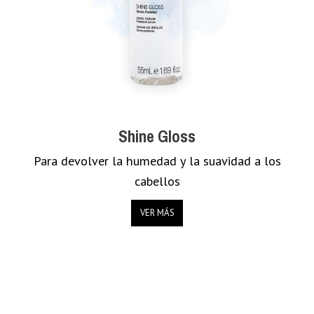
Shine Gloss
Para devolver la humedad y la suavidad a los
cabellos
VER MÁS