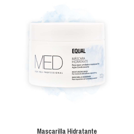
Mascarilla Hidratante