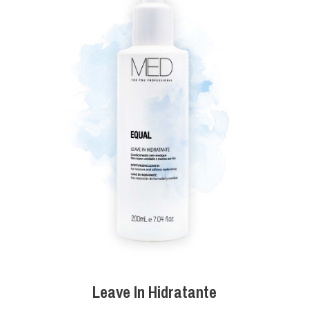
Leave In Hidratante