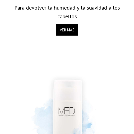
Para devolver la humedad y la suavidad a los
cabellos
VER MÁS