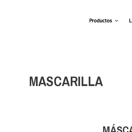
Productos
L
MASCARILLA
MÁSCA