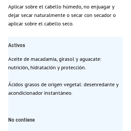
Aplicar sobre el cabello húmedo, no enjuagar y
dejar secar naturalmente o secar con secador o
aplicar sobre el cabello seco.
Activos
Aceite de macadamia, girasol y aguacate:
nutrición, hidratación y protección.
Ácidos grasos de origen vegetal: desenredante y
acondicionador instantáneo.
No contiene