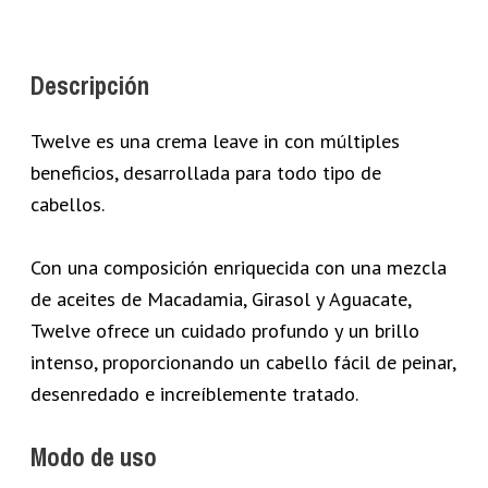
Descripción
Twelve es una crema leave in con múltiples
beneficios, desarrollada para todo tipo de
cabellos.
Con una composición enriquecida con una mezcla
de aceites de Macadamia, Girasol y Aguacate,
Twelve ofrece un cuidado profundo y un brillo
intenso, proporcionando un cabello fácil de peinar,
desenredado e increíblemente tratado.
Modo de uso