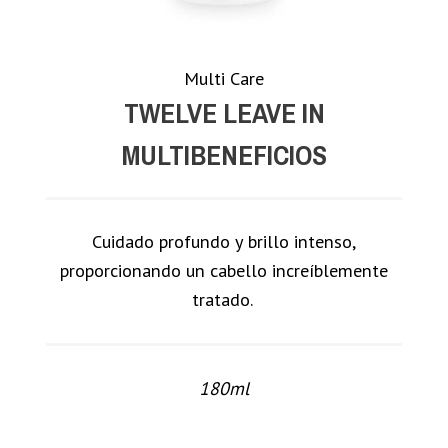
Multi Care
TWELVE LEAVE IN
MULTIBENEFICIOS
Cuidado profundo y brillo intenso,
proporcionando un cabello increíblemente
tratado.
180ml