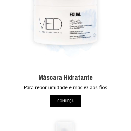
Máscara Hidratante
Para repor umidade e maciez aos fios
CONHEÇA