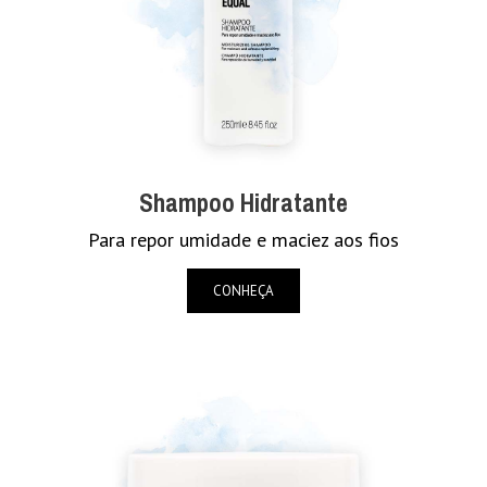
Shampoo Hidratante
Para repor umidade e maciez aos fios
CONHEÇA