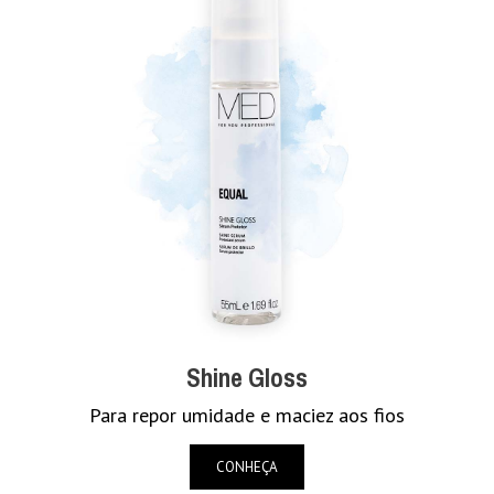
Shine Gloss
Para repor umidade e maciez aos fios
CONHEÇA