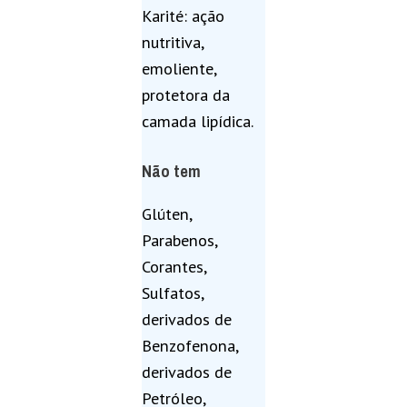
Karité: ação
nutritiva,
emoliente,
protetora da
camada lipídica.
Não tem
Glúten,
Parabenos,
Corantes,
Sulfatos,
derivados de
Benzofenona,
derivados de
Petróleo,