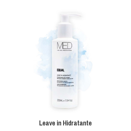
Leave in Hidratante