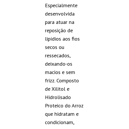
Especialmente
desenvolvida
para atuar na
reposição de
lipídios aos fios
secos ou
ressecados,
deixando-os
macios e sem
frizz. Composto
de Xilitol e
Hidrolisado
Proteico do Arroz
que hidratam e
condicionam,