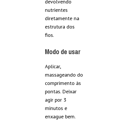
devolvendo
nutrientes
diretamente na
estrutura dos
fios.
Modo de usar
Aplicar,
massageando do
comprimento às
pontas. Deixar
agir por 3
minutos e
enxague bem.