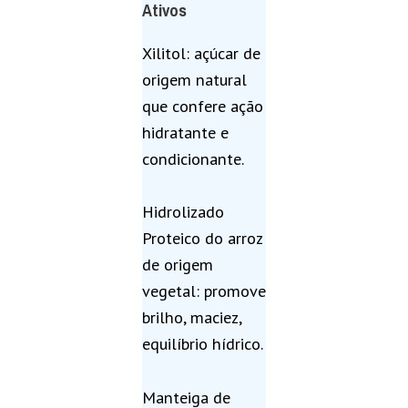
Ativos
Xilitol: açúcar de
origem natural
que confere ação
hidratante e
condicionante.
Hidrolizado
Proteico do arroz
de origem
vegetal: promove
brilho, maciez,
equilíbrio hídrico.
Manteiga de