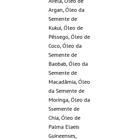
Avelã, Óleo de
Argan, Óleo da
Semente de
Kukui, Óleo de
Pêssego, Óleo de
Coco, Óleo da
Semente de
Baobab, Óleo da
Semente de
Macadâmia, Óleo
da Semente de
Moringa, Óleo da
Ssemente de
Chia, Óleo de
Palma Elaeis
Guineenses,