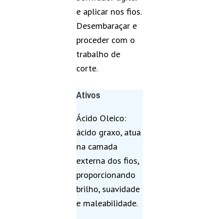
e aplicar nos fios.
Desembaraçar e
proceder com o
trabalho de
corte.
Ativos
Ácido Oleico:
ácido graxo, atua
na camada
externa dos fios,
proporcionando
brilho, suavidade
e maleabilidade.