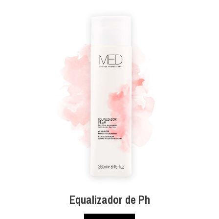
Equalizador de Ph