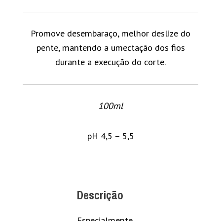
Promove desembaraço, melhor deslize do
pente, mantendo a umectação dos fios
durante a execução do corte.
100ml
pH 4,5 – 5,5
Descrição
Especialmente