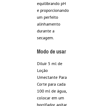
equilibrando pH
e proporcionando
um perfeito
alinhamento
durante a
secagem.
Modo de usar
Diluir 5 ml de
Loção
Umectante Para
Corte para cada
100 ml de água,
colocar em um
borrifador agitar