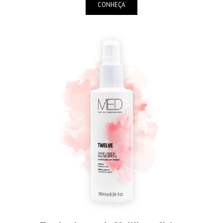
CONHEÇA