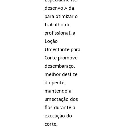
desenvolvida
para otimizar o
trabalho do
profissional, a
Loção
Umectante para
Corte promove
desembaraço,
melhor deslize
do pente,
mantendo a
umectação dos
fios durante a
execução do
corte,