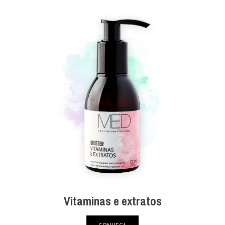
Vitaminas e extratos