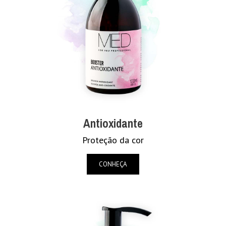
Antioxidante
Proteção da cor
CONHEÇA