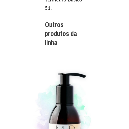
51.
Outros
produtos da
linha