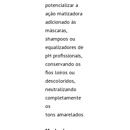
potencializar a
ação matizadora
adicionado às
máscaras,
shampoos ou
equalizadores de
pH profissionais,
conservando os
fios loiros ou
descoloridos,
neutralizando
completamente
os
tons amarelados.