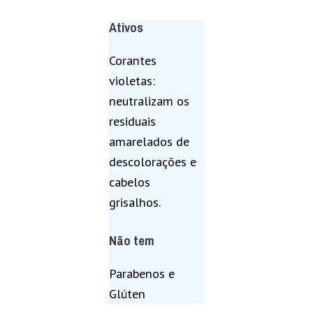
Ativos
Corantes
violetas:
neutralizam os
residuais
amarelados de
descolorações e
cabelos
grisalhos.
Não tem
Parabenos e
Glúten