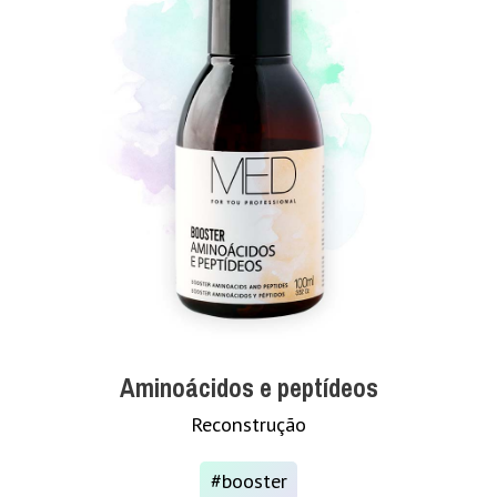
Aminoácidos e peptídeos
Reconstrução
#booster