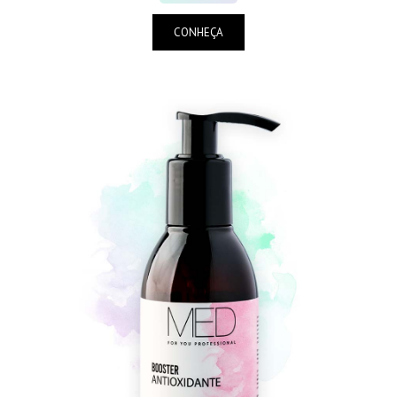
CONHEÇA