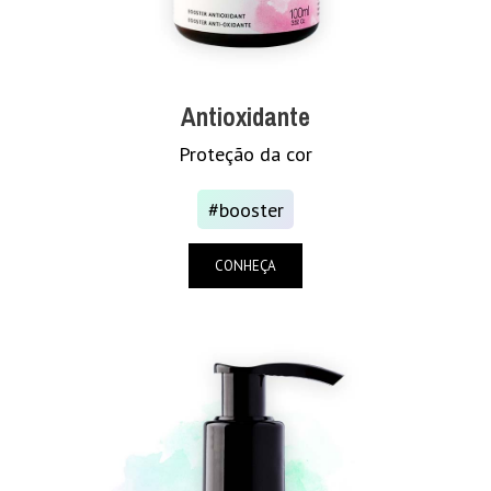
Antioxidante
Proteção da cor
#booster
CONHEÇA