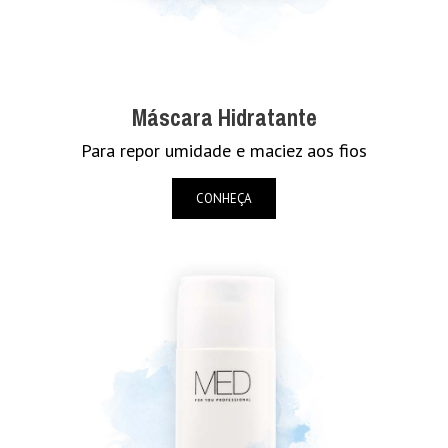
Máscara Hidratante
Para repor umidade e maciez aos fios
CONHEÇA