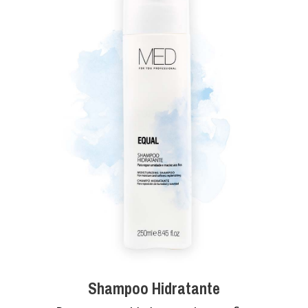
Shampoo Hidratante