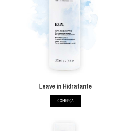
Leave in Hidratante
CONHEÇA