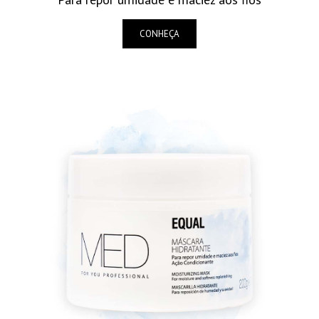
CONHEÇA