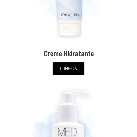
Creme Hidratante
CONHEÇA