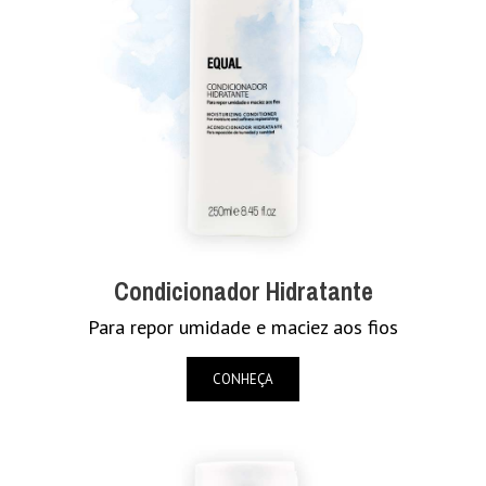
Condicionador Hidratante
Para repor umidade e maciez aos fios
CONHEÇA